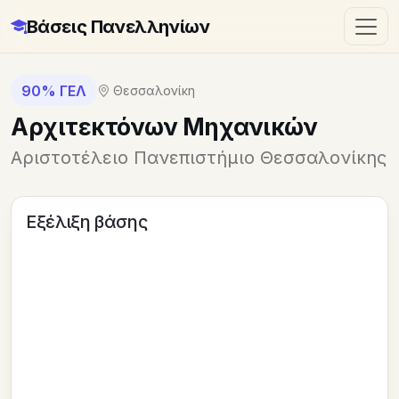
Βάσεις Πανελληνίων
90% ΓΕΛ
Θεσσαλονίκη
Αρχιτεκτόνων Μηχανικών
Αριστοτέλειο Πανεπιστήμιο Θεσσαλονίκης
Εξέλιξη βάσης