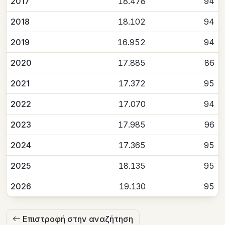
2017
18.478
94
2018
18.102
94
2019
16.952
94
2020
17.885
86
2021
17.372
95
2022
17.070
94
2023
17.985
96
2024
17.365
95
2025
18.135
95
2026
19.130
95
Επιστροφή στην αναζήτηση