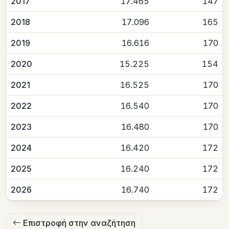
2017
17.465
147
2018
17.096
165
2019
16.616
170
2020
15.225
154
2021
16.525
170
2022
16.540
170
2023
16.480
170
2024
16.420
172
2025
16.240
172
2026
16.740
172
Επιστροφή στην αναζήτηση