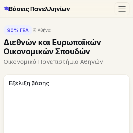
Βάσεις Πανελληνίων
90% ΓΕΛ
Αθήνα
Διεθνών και Ευρωπαϊκών
Οικονομικών Σπουδών
Οικονομικό Πανεπιστήμιο Αθηνών
Εξέλιξη βάσης