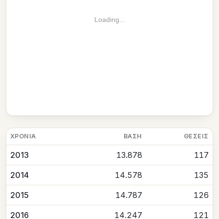
Loading...
ΧΡΟΝΙΆ
ΒΆΣΗ
ΘΈΣΕΙΣ
2013
13.878
117
2014
14.578
135
2015
14.787
126
2016
14.247
121