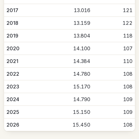
2017
13.016
121
2018
13.159
122
2019
13.804
118
2020
14.100
107
2021
14.384
110
2022
14.780
108
2023
15.170
108
2024
14.790
109
2025
15.150
109
2026
15.450
108