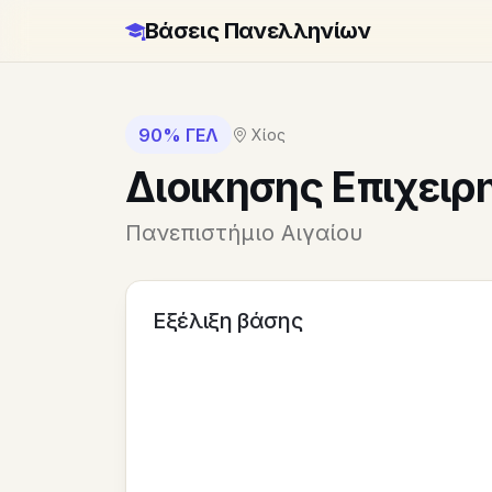
Βάσεις Πανελληνίων
90% ΓΕΛ
Χίος
Διοικησης Επιχει
Πανεπιστήμιο Αιγαίου
Εξέλιξη βάσης