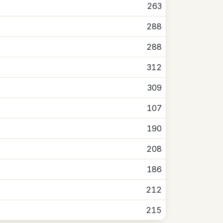
263
288
288
312
309
107
190
208
186
212
215