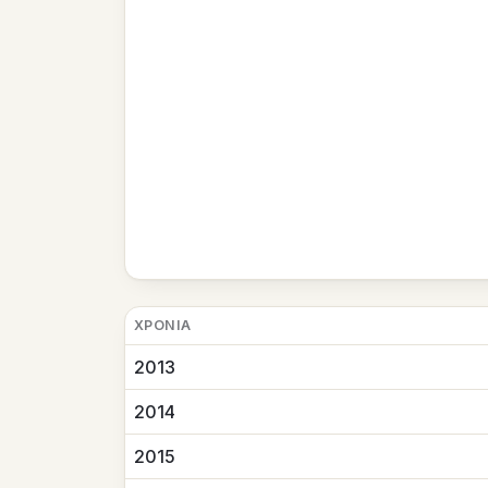
ΧΡΟΝΙΆ
2013
2014
2015