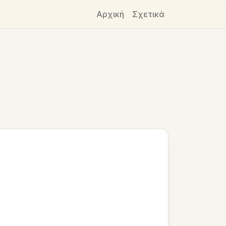
Αρχική
Σχετικά