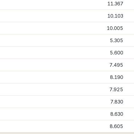
11.367
10.103
10.005
5.305
5.600
7.495
8.190
7.925
7.830
8.630
8.605