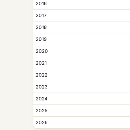
2016
2017
2018
2019
2020
2021
2022
2023
2024
2025
2026