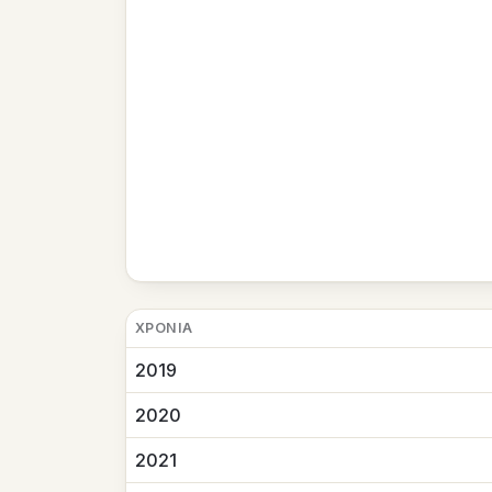
ΧΡΟΝΙΆ
2019
2020
2021