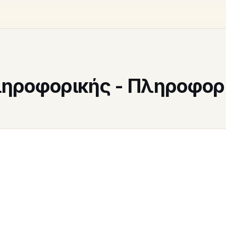
ηροφορικής - Πληροφορ