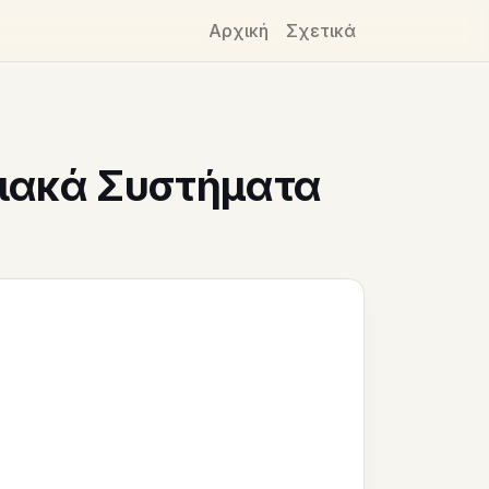
Αρχική
Σχετικά
ιακά Συστήματα