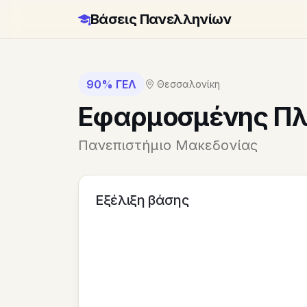
Βάσεις Πανελληνίων
90% ΓΕΛ
Θεσσαλονίκη
Εφαρμοσμένης Πλ
Πανεπιστήμιο Μακεδονίας
Εξέλιξη βάσης