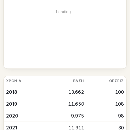
Loading...
ΧΡΟΝΙΆ
ΒΆΣΗ
ΘΈΣΕΙΣ
2018
13.662
100
2019
11.650
108
2020
9.975
98
2021
11.911
30