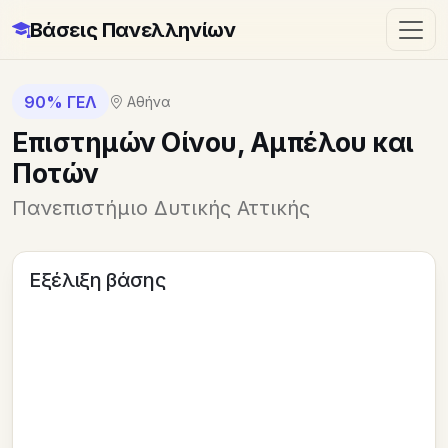
Βάσεις Πανελληνίων
90% ΓΕΛ
Αθήνα
Επιστημών Οίνου, Αμπέλου και
Ποτών
Πανεπιστήμιο Δυτικής Αττικής
Εξέλιξη βάσης