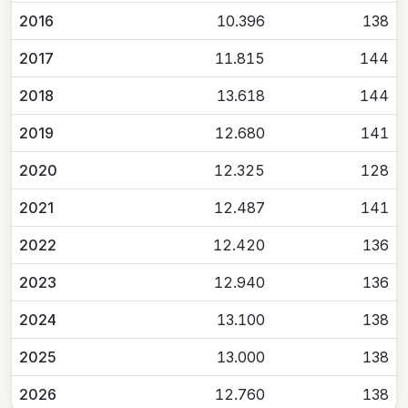
2016
10.396
138
2017
11.815
144
2018
13.618
144
2019
12.680
141
2020
12.325
128
2021
12.487
141
2022
12.420
136
2023
12.940
136
2024
13.100
138
2025
13.000
138
2026
12.760
138