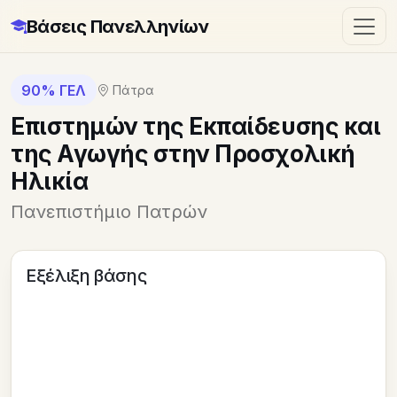
Βάσεις Πανελληνίων
90% ΓΕΛ
Πάτρα
Επιστημών της Εκπαίδευσης και
της Αγωγής στην Προσχολική
Ηλικία
Πανεπιστήμιο Πατρών
Εξέλιξη βάσης