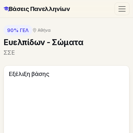
Βάσεις Πανελληνίων
90% ΓΕΛ
Αθήνα
Ευελπίδων - Σώματα
ΣΣΕ
Εξέλιξη βάσης