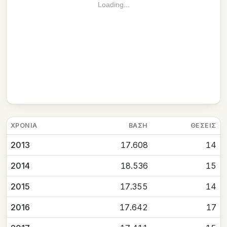
Loading...
ΧΡΟΝΙΆ
ΒΆΣΗ
ΘΈΣΕΙΣ
2013
17.608
14
2014
18.536
15
2015
17.355
14
2016
17.642
17