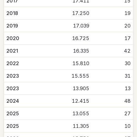
2017
17.411
15
2018
17.250
19
2019
17.039
20
2020
16.725
17
2021
16.335
42
2022
15.810
30
2023
15.555
31
2023
13.905
13
2024
12.415
48
2025
13.055
27
2025
11.305
10