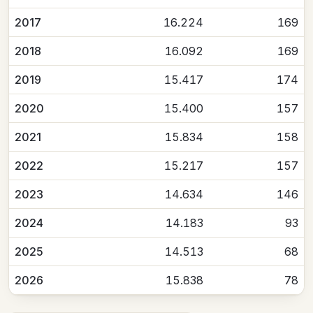
2017
16.224
169
2018
16.092
169
2019
15.417
174
2020
15.400
157
2021
15.834
158
2022
15.217
157
2023
14.634
146
2024
14.183
93
2025
14.513
68
2026
15.838
78