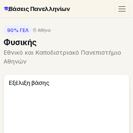
Βάσεις Πανελληνίων
90% ΓΕΛ
Αθήνα
Φυσικής
Εθνικό και Καποδιστριακό Πανεπιστήμιο
Αθηνών
Εξέλιξη βάσης