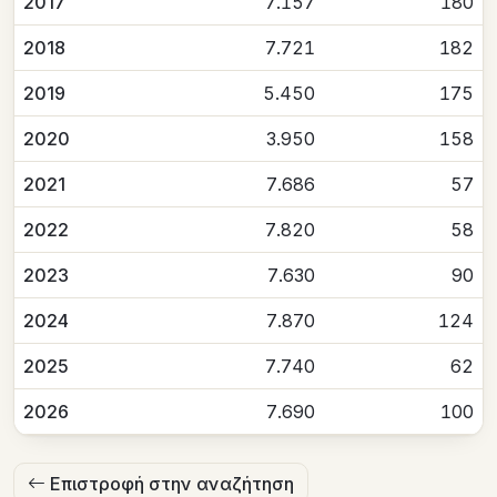
2017
7.157
180
2018
7.721
182
2019
5.450
175
2020
3.950
158
2021
7.686
57
2022
7.820
58
2023
7.630
90
2024
7.870
124
2025
7.740
62
2026
7.690
100
Επιστροφή στην αναζήτηση