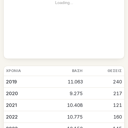
Loading...
ΧΡΟΝΙΆ
ΒΆΣΗ
ΘΈΣΕΙΣ
2019
11.063
240
2020
9.275
217
2021
10.408
121
2022
10.775
160