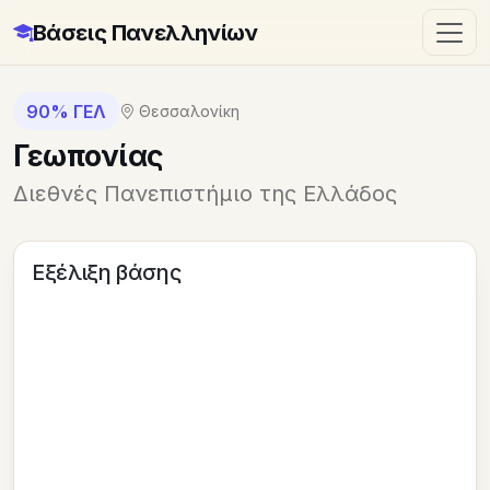
Βάσεις Πανελληνίων
90% ΓΕΛ
Θεσσαλονίκη
Γεωπονίας
Διεθνές Πανεπιστήμιο της Ελλάδος
Εξέλιξη βάσης