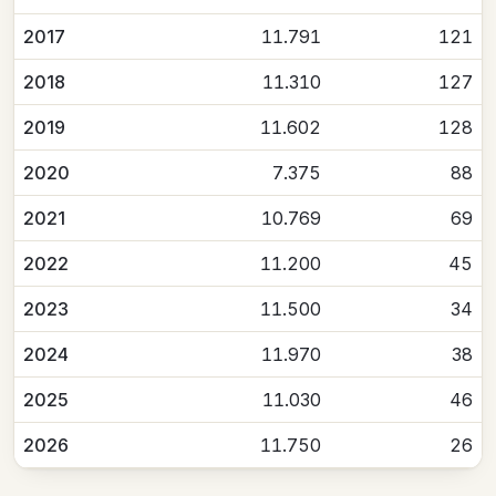
2017
11.791
121
2018
11.310
127
2019
11.602
128
2020
7.375
88
2021
10.769
69
2022
11.200
45
2023
11.500
34
2024
11.970
38
2025
11.030
46
2026
11.750
26