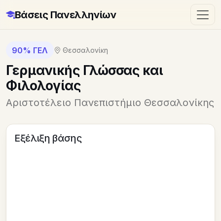
Βάσεις Πανελληνίων
90% ΓΕΛ
Θεσσαλονίκη
Γερμανικής Γλώσσας και
Φιλολογίας
Αριστοτέλειο Πανεπιστήμιο Θεσσαλονίκης
Εξέλιξη βάσης