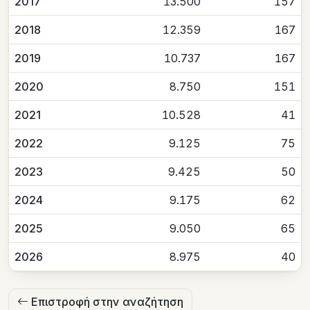
2017
13.500
157
2018
12.359
167
2019
10.737
167
2020
8.750
151
2021
10.528
41
2022
9.125
75
2023
9.425
50
2024
9.175
62
2025
9.050
65
2026
8.975
40
Επιστροφή στην αναζήτηση