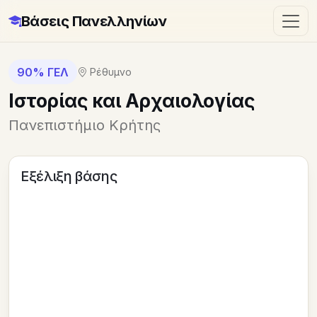
Βάσεις Πανελληνίων
90% ΓΕΛ
Ρέθυμνο
Ιστορίας και Αρχαιολογίας
Πανεπιστήμιο Κρήτης
Εξέλιξη βάσης