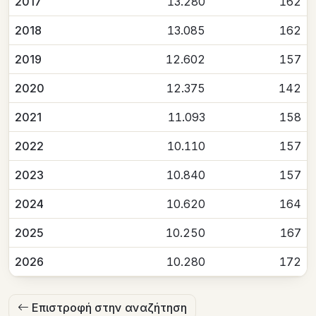
2017
13.280
162
2018
13.085
162
2019
12.602
157
2020
12.375
142
2021
11.093
158
2022
10.110
157
2023
10.840
157
2024
10.620
164
2025
10.250
167
2026
10.280
172
Επιστροφή στην αναζήτηση