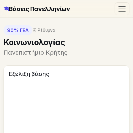
Βάσεις Πανελληνίων
90% ΓΕΛ
Ρέθυμνο
Κοινωνιολογίας
Πανεπιστήμιο Κρήτης
Εξέλιξη βάσης