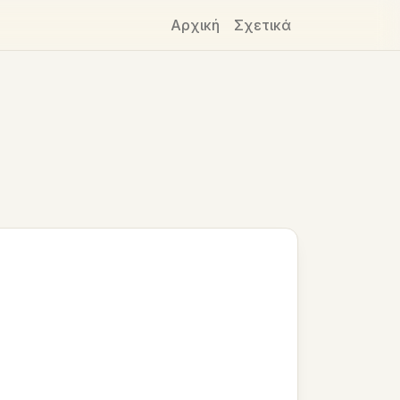
Αρχική
Σχετικά