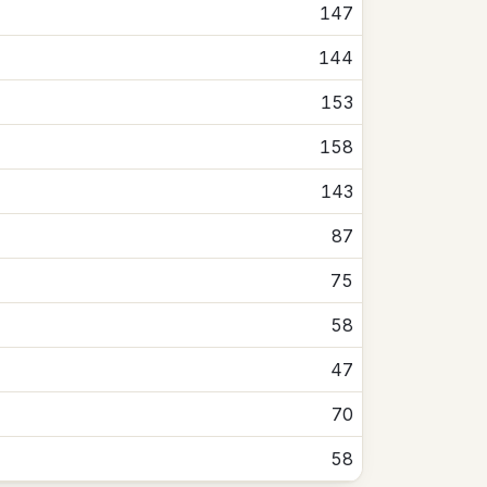
147
144
153
158
143
87
75
58
47
70
58