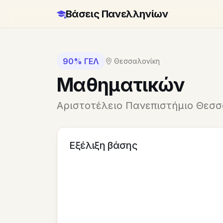
Βάσεις Πανελληνίων
90% ΓΕΛ
Θεσσαλονίκη
Μαθηματικών
Αριστοτέλειο Πανεπιστήμιο Θεσσ
Εξέλιξη βάσης