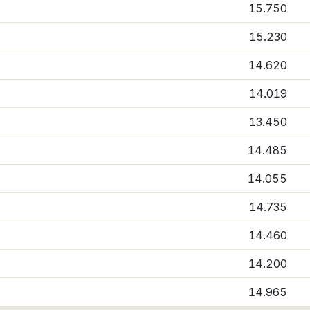
15.750
15.230
14.620
14.019
13.450
14.485
14.055
14.735
14.460
14.200
14.965