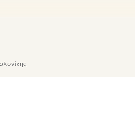
αλονίκης