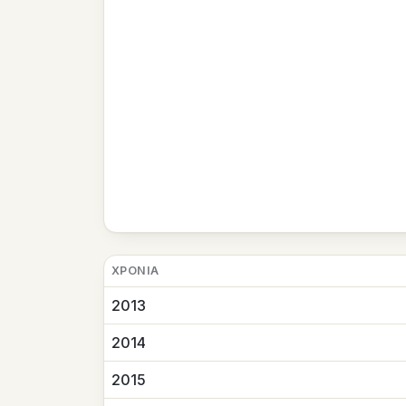
ΧΡΟΝΙΆ
2013
2014
2015