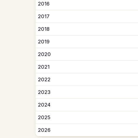
2016
2017
2018
2019
2020
2021
2022
2023
2024
2025
2026