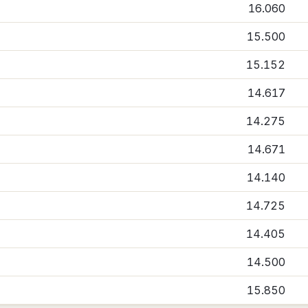
16.060
15.500
15.152
14.617
14.275
14.671
14.140
14.725
14.405
14.500
15.850