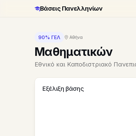
Βάσεις Πανελληνίων
90% ΓΕΛ
Αθήνα
Μαθηματικών
Εθνικό και Καποδιστριακό Πανεπ
Εξέλιξη βάσης