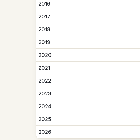
2016
2017
2018
2019
2020
2021
2022
2023
2024
2025
2026