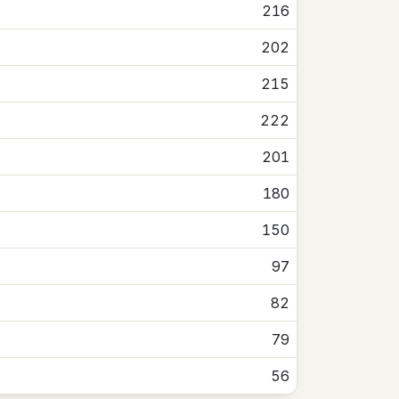
216
202
215
222
201
180
150
97
82
79
56