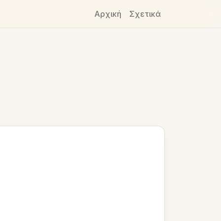
Αρχική
Σχετικά