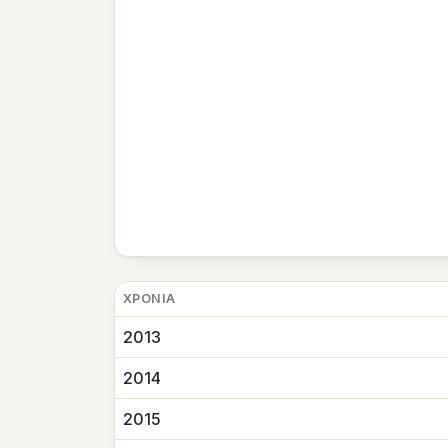
ΧΡΟΝΙΆ
2013
2014
2015