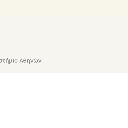
ιστήμιο Αθηνών