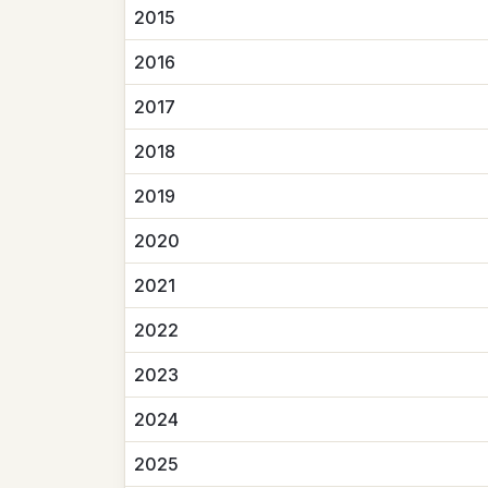
2015
2016
2017
2018
2019
2020
2021
2022
2023
2024
2025