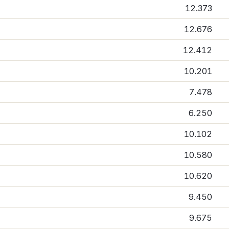
12.373
12.676
12.412
10.201
7.478
6.250
10.102
10.580
10.620
9.450
9.675