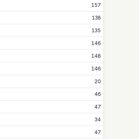
157
138
135
146
148
146
20
46
47
34
47