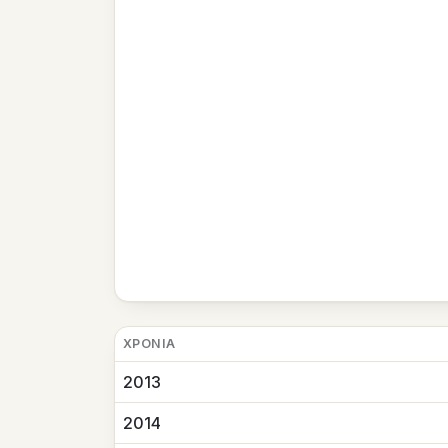
ΧΡΟΝΙΆ
2013
2014