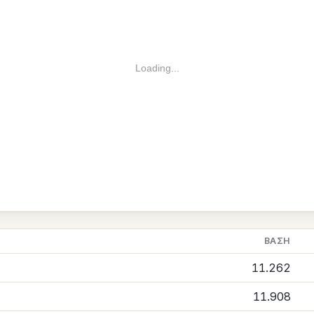
Loading...
ΒΆΣΗ
11.262
11.908