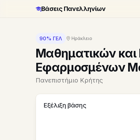
Βάσεις Πανελληνίων
90% ΓΕΛ
Ηράκλειο
Μαθηματικών και
Εφαρμοσμένων Μ
Πανεπιστήμιο Κρήτης
Εξέλιξη βάσης