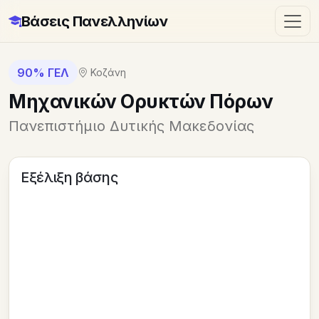
Βάσεις Πανελληνίων
90% ΓΕΛ
Κοζάνη
Mηχανικών Ορυκτών Πόρων
Πανεπιστήμιο Δυτικής Μακεδονίας
Εξέλιξη βάσης