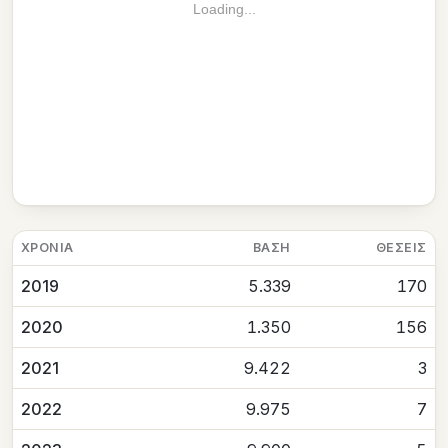
Loading...
ΧΡΟΝΙΆ
ΒΆΣΗ
ΘΈΣΕΙΣ
2019
5.339
170
2020
1.350
156
2021
9.422
3
2022
9.975
7