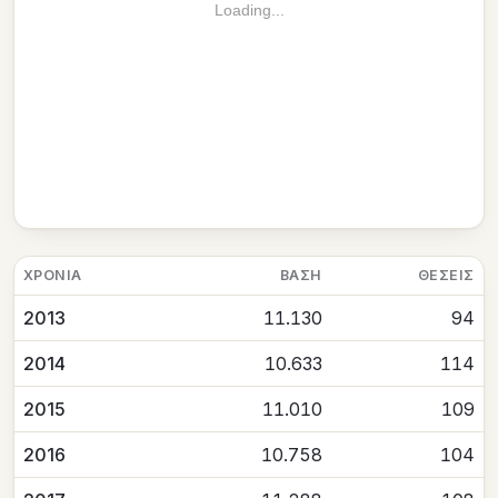
Loading...
ΧΡΟΝΙΆ
ΒΆΣΗ
ΘΈΣΕΙΣ
2013
11.130
94
2014
10.633
114
2015
11.010
109
2016
10.758
104