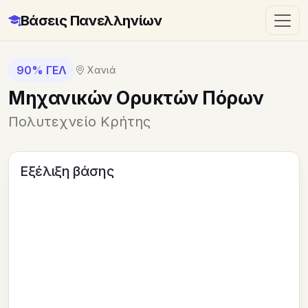
Βάσεις Πανελληνίων
90% ΓΕΛ
Χανιά
Μηχανικών Ορυκτών Πόρων
Πολυτεχνείο Κρήτης
Εξέλιξη βάσης