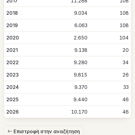
2017
11.288
108
2018
9.034
108
2019
6.063
108
2020
2.650
104
2021
9.138
20
2022
9.280
34
2023
9.815
26
2024
9.370
33
2025
9.440
46
2026
10.170
46
Επιστροφή στην αναζήτηση