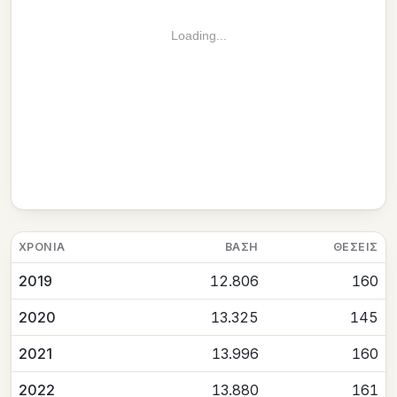
Loading...
ΧΡΟΝΙΆ
ΒΆΣΗ
ΘΈΣΕΙΣ
2019
12.806
160
2020
13.325
145
2021
13.996
160
2022
13.880
161