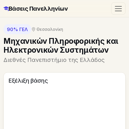
Βάσεις Πανελληνίων
90% ΓΕΛ
Θεσσαλονίκη
Μηχανικών Πληροφορικής και
Ηλεκτρονικών Συστημάτων
Διεθνές Πανεπιστήμιο της Ελλάδος
Εξέλιξη βάσης