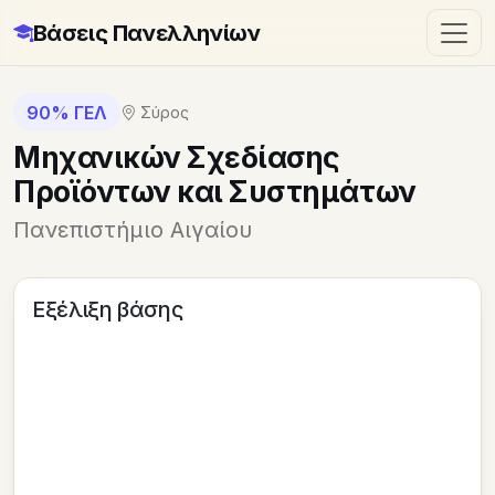
Βάσεις Πανελληνίων
90% ΓΕΛ
Σύρος
Μηχανικών Σχεδίασης
Προϊόντων και Συστημάτων
Πανεπιστήμιο Αιγαίου
Εξέλιξη βάσης