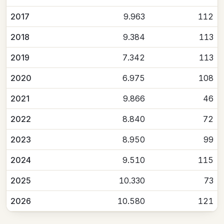
2017
9.963
112
2018
9.384
113
2019
7.342
113
2020
6.975
108
2021
9.866
46
2022
8.840
72
2023
8.950
99
2024
9.510
115
2025
10.330
73
2026
10.580
121