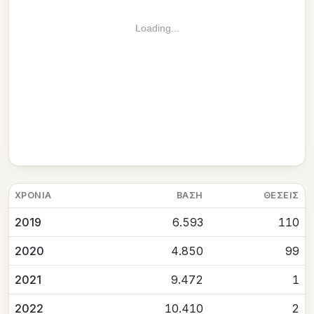
Loading...
ΧΡΟΝΙΆ
ΒΆΣΗ
ΘΈΣΕΙΣ
2019
6.593
110
2020
4.850
99
2021
9.472
1
2022
10.410
2