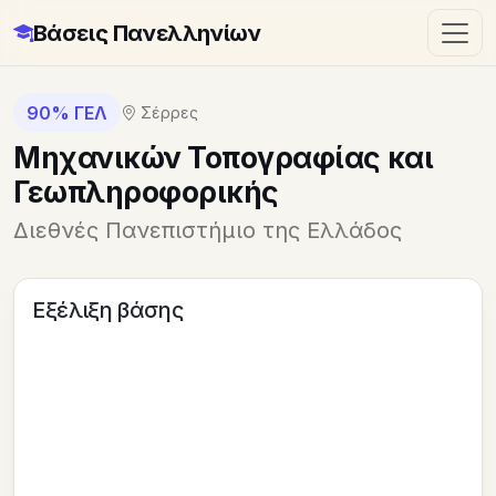
Βάσεις Πανελληνίων
90% ΓΕΛ
Σέρρες
Μηχανικών Τοπογραφίας και
Γεωπληροφορικής
Διεθνές Πανεπιστήμιο της Ελλάδος
Εξέλιξη βάσης