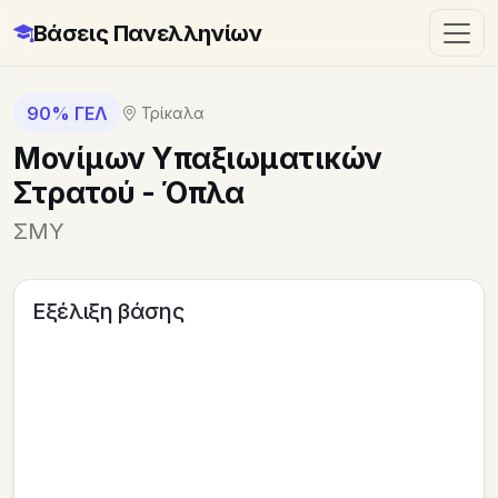
Βάσεις Πανελληνίων
90% ΓΕΛ
Τρίκαλα
Μονίμων Υπαξιωματικών
Στρατού - Όπλα
ΣΜΥ
Εξέλιξη βάσης