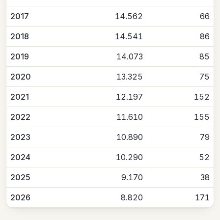
2017
14.562
66
2018
14.541
86
2019
14.073
85
2020
13.325
75
2021
12.197
152
2022
11.610
155
2023
10.890
79
2024
10.290
52
2025
9.170
38
2026
8.820
171