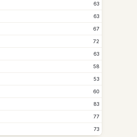
63
63
67
72
63
58
53
60
83
77
73