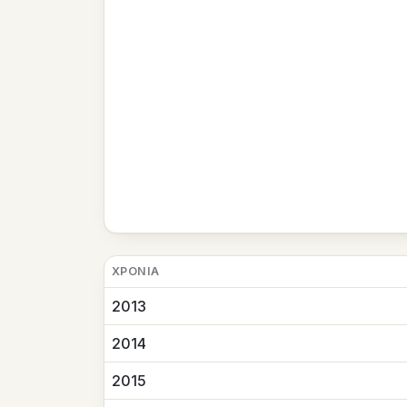
ΧΡΟΝΙΆ
2013
2014
2015