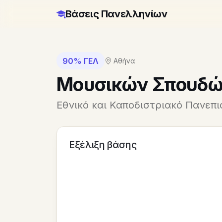
Βάσεις Πανελληνίων
90% ΓΕΛ
Αθήνα
Μουσικών Σπουδ
Εθνικό και Καποδιστριακό Πανεπ
Εξέλιξη βάσης