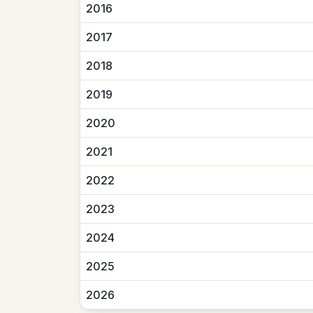
2016
2017
2018
2019
2020
2021
2022
2023
2024
2025
2026