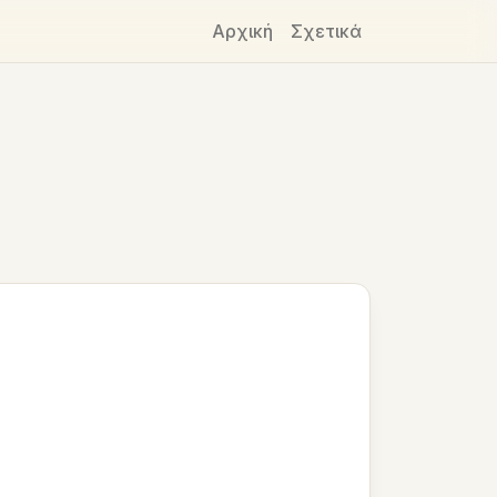
Αρχική
Σχετικά