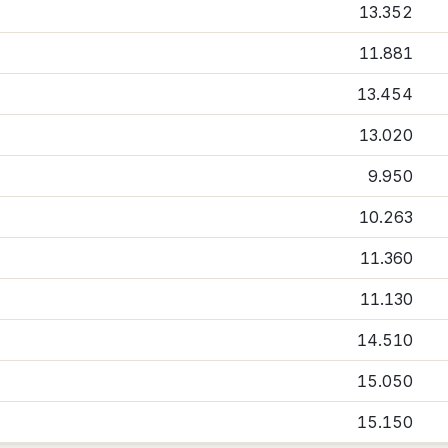
13.352
11.881
13.454
13.020
9.950
10.263
11.360
11.130
14.510
15.050
15.150