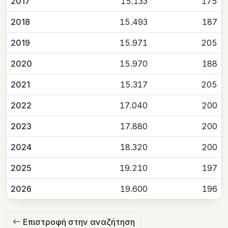
2017
15.133
175
2018
15.493
187
2019
15.971
205
2020
15.970
188
2021
15.317
205
2022
17.040
200
2023
17.880
200
2024
18.320
200
2025
19.210
197
2026
19.600
196
Επιστροφή στην αναζήτηση