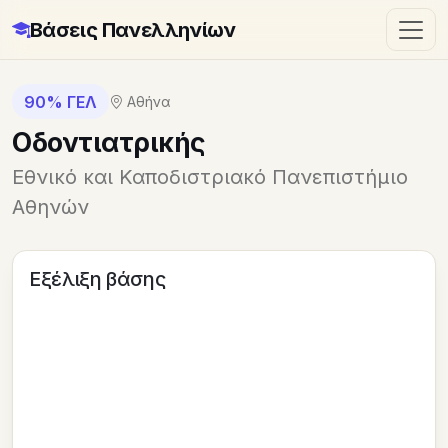
Βάσεις Πανελληνίων
90% ΓΕΛ
Αθήνα
Οδοντιατρικής
Εθνικό και Καποδιστριακό Πανεπιστήμιο
Αθηνών
Εξέλιξη βάσης