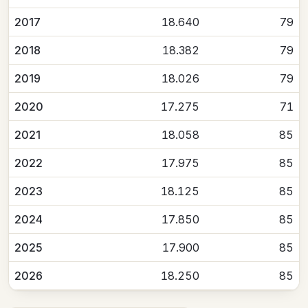
2017
18.640
79
2018
18.382
79
2019
18.026
79
2020
17.275
71
2021
18.058
85
2022
17.975
85
2023
18.125
85
2024
17.850
85
2025
17.900
85
2026
18.250
85