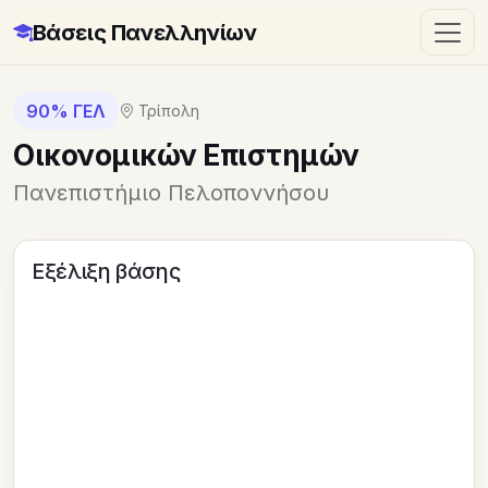
Βάσεις Πανελληνίων
90% ΓΕΛ
Τρίπολη
Οικονομικών Επιστημών
Πανεπιστήμιο Πελοποννήσου
Εξέλιξη βάσης