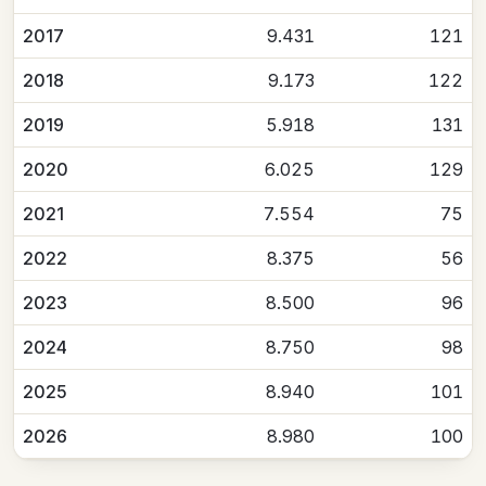
2017
9.431
121
2018
9.173
122
2019
5.918
131
2020
6.025
129
2021
7.554
75
2022
8.375
56
2023
8.500
96
2024
8.750
98
2025
8.940
101
2026
8.980
100