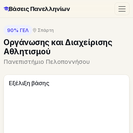
Βάσεις Πανελληνίων
90% ΓΕΛ
Σπάρτη
Οργάνωσης και Διαχείρισης
Αθλητισμού
Πανεπιστήμιο Πελοποννήσου
Εξέλιξη βάσης