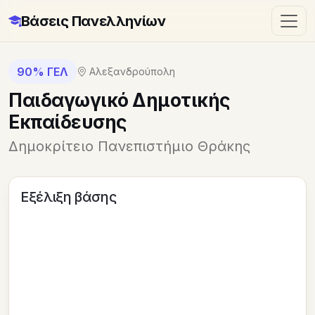
Βάσεις Πανελληνίων
90% ΓΕΛ
Αλεξανδρούπολη
Παιδαγωγικό Δημοτικής
Εκπαίδευσης
Δημοκρίτειο Πανεπιστήμιο Θράκης
Εξέλιξη βάσης