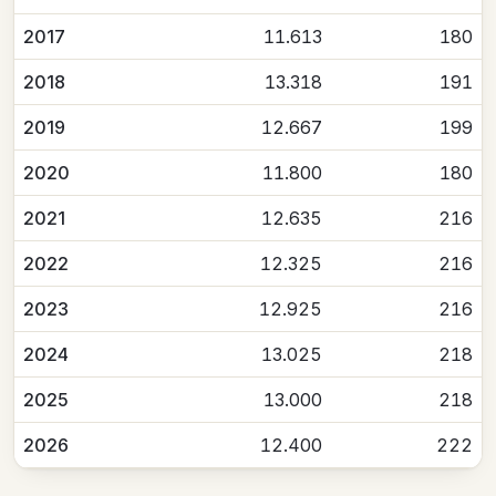
2017
11.613
180
2018
13.318
191
2019
12.667
199
2020
11.800
180
2021
12.635
216
2022
12.325
216
2023
12.925
216
2024
13.025
218
2025
13.000
218
2026
12.400
222