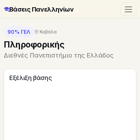
Βάσεις Πανελληνίων
90% ΓΕΛ
Καβάλα
Πληροφορικής
Διεθνές Πανεπιστήμιο της Ελλάδος
Εξέλιξη βάσης