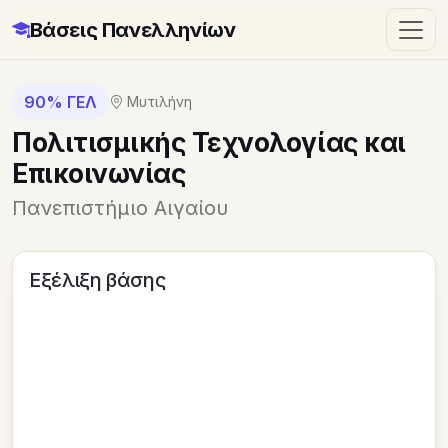
Βάσεις Πανελληνίων
90% ΓΕΛ
Μυτιλήνη
Πολιτισμικής Τεχνολογίας και
Επικοινωνίας
Πανεπιστήμιο Αιγαίου
Εξέλιξη βάσης