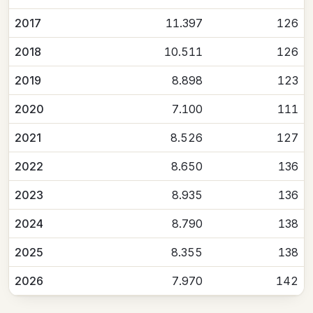
2017
11.397
126
2018
10.511
126
2019
8.898
123
2020
7.100
111
2021
8.526
127
2022
8.650
136
2023
8.935
136
2024
8.790
138
2025
8.355
138
2026
7.970
142