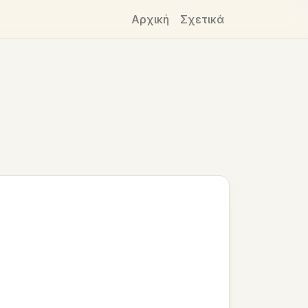
Αρχική
Σχετικά