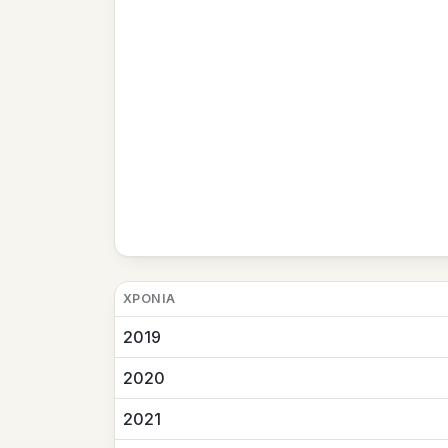
ΧΡΟΝΙΆ
2019
2020
2021