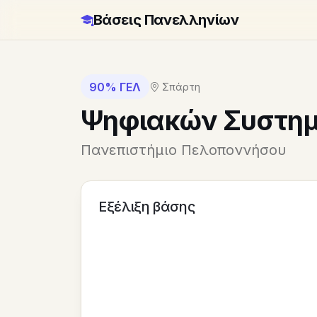
Βάσεις Πανελληνίων
90% ΓΕΛ
Σπάρτη
Ψηφιακών Συστη
Πανεπιστήμιο Πελοποννήσου
Εξέλιξη βάσης