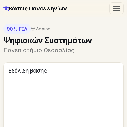
Βάσεις Πανελληνίων
90% ΓΕΛ
Λάρισα
Ψηφιακών Συστημάτων
Πανεπιστήμιο Θεσσαλίας
Εξέλιξη βάσης