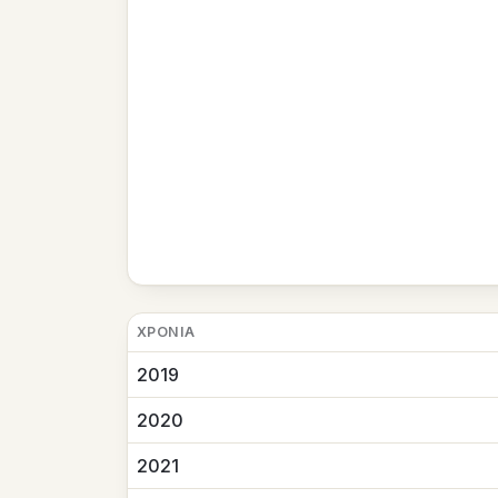
ΧΡΟΝΙΆ
2019
2020
2021