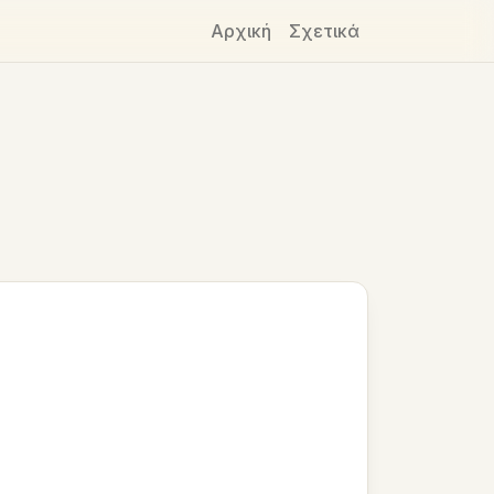
Αρχική
Σχετικά