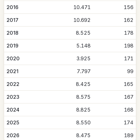
2016
10.471
156
2017
10.692
162
2018
8.525
178
2019
5.148
198
2020
3.925
171
2021
7.797
99
2022
8.425
165
2023
8.575
167
2024
8.825
168
2025
8.550
174
2026
8.475
189