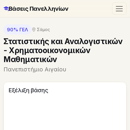
Βάσεις Πανελληνίων
90% ΓΕΛ
Σάμος
Στατιστικής και Αναλογιστικών
- Χρηματοοικονομικών
Μαθηματικών
Πανεπιστήμιο Αιγαίου
Εξέλιξη βάσης