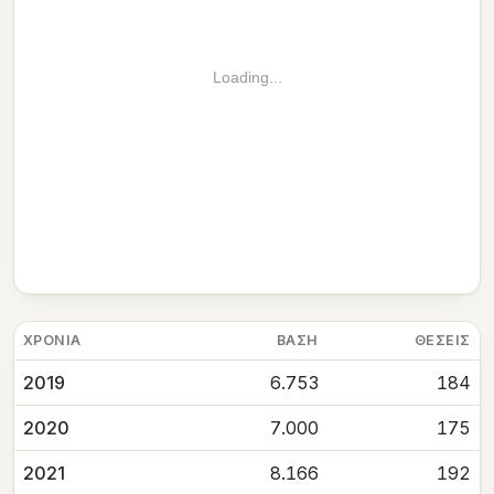
Loading...
ΧΡΟΝΙΆ
ΒΆΣΗ
ΘΈΣΕΙΣ
2019
6.753
184
2020
7.000
175
2021
8.166
192