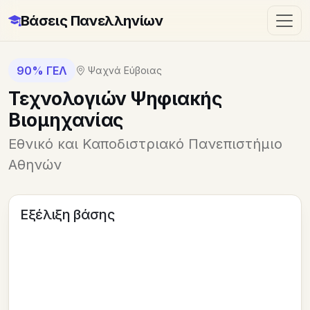
Βάσεις Πανελληνίων
90% ΓΕΛ
Ψαχνά Εύβοιας
Τεχνολογιών Ψηφιακής
Βιομηχανίας
Εθνικό και Καποδιστριακό Πανεπιστήμιο
Αθηνών
Εξέλιξη βάσης