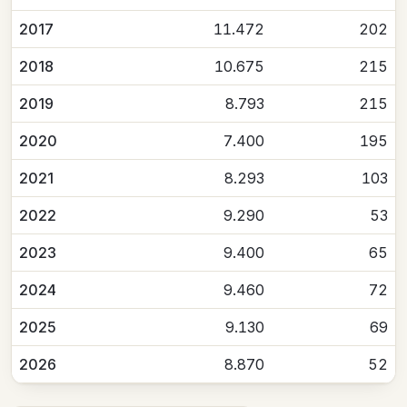
2017
11.472
202
2018
10.675
215
2019
8.793
215
2020
7.400
195
2021
8.293
103
2022
9.290
53
2023
9.400
65
2024
9.460
72
2025
9.130
69
2026
8.870
52