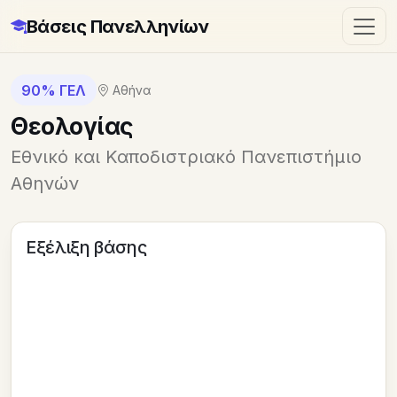
Βάσεις Πανελληνίων
90% ΓΕΛ
Αθήνα
Θεολογίας
Εθνικό και Καποδιστριακό Πανεπιστήμιο
Αθηνών
Εξέλιξη βάσης