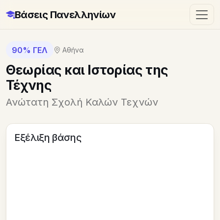
Βάσεις Πανελληνίων
90% ΓΕΛ
Αθήνα
Θεωρίας και Ιστορίας της
Τέχνης
Ανώτατη Σχολή Καλών Τεχνών
Εξέλιξη βάσης