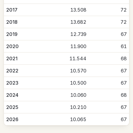
2017
13.508
72
2018
13.682
72
2019
12.739
67
2020
11.900
61
2021
11.544
68
2022
10.570
67
2023
10.500
67
2024
10.060
68
2025
10.210
67
2026
10.065
67