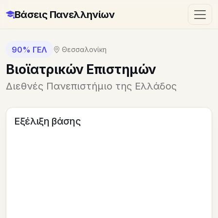
Βάσεις Πανελληνίων
90% ΓΕΛ
Θεσσαλονίκη
Βιοϊατρικών Επιστημών
Διεθνές Πανεπιστήμιο της Ελλάδος
Εξέλιξη βάσης