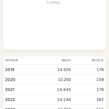
Loading...
ΧΡΟΝΙΆ
ΒΆΣΗ
ΘΈΣΕΙΣ
2019
14.505
176
2020
13.200
159
2021
14.445
176
2022
14.240
162