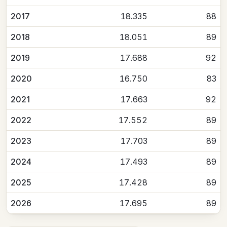
2017
18.335
88
2018
18.051
89
2019
17.688
92
2020
16.750
83
2021
17.663
92
2022
17.552
89
2023
17.703
89
2024
17.493
89
2025
17.428
89
2026
17.695
89