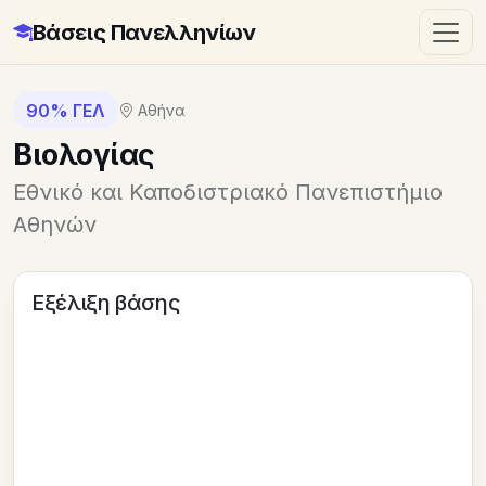
Βάσεις Πανελληνίων
90% ΓΕΛ
Αθήνα
Βιολογίας
Εθνικό και Καποδιστριακό Πανεπιστήμιο
Αθηνών
Εξέλιξη βάσης