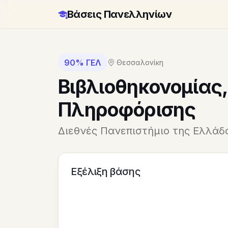
Βάσεις Πανελληνίων
90% ΓΕΛ
Θεσσαλονίκη
Βιβλιοθηκονομίας
Πληροφόρισης
Διεθνές Πανεπιστήμιο της Ελλάδ
Εξέλιξη βάσης