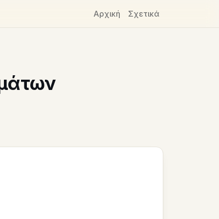
Αρχική
Σχετικά
ημάτων