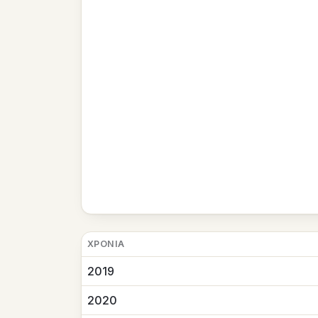
ΧΡΟΝΙΆ
2019
2020