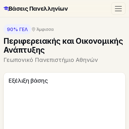
Βάσεις Πανελληνίων
90% ΓΕΛ
Άμφισσα
Περιφερειακής και Οικονομικής
Ανάπτυξης
Γεωπονικό Πανεπιστήμιο Αθηνών
Εξέλιξη βάσης