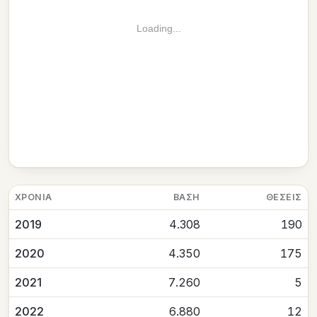
Loading...
ΧΡΟΝΙΆ
ΒΆΣΗ
ΘΈΣΕΙΣ
2019
4.308
190
2020
4.350
175
2021
7.260
5
2022
6.880
12