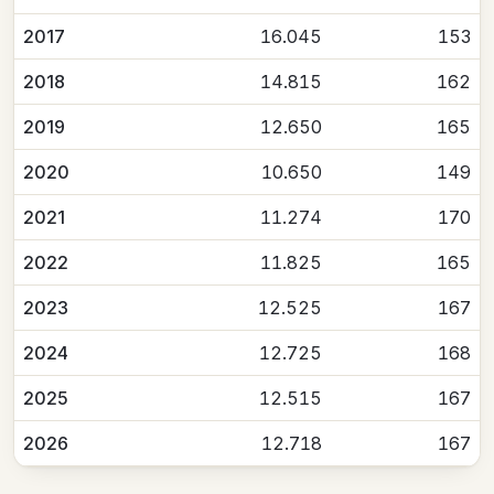
2017
16.045
153
2018
14.815
162
2019
12.650
165
2020
10.650
149
2021
11.274
170
2022
11.825
165
2023
12.525
167
2024
12.725
168
2025
12.515
167
2026
12.718
167