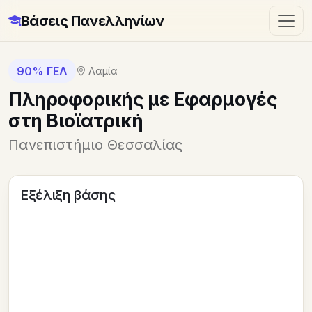
Βάσεις Πανελληνίων
90% ΓΕΛ
Λαμία
Πληροφορικής με Εφαρμογές
στη Βιοϊατρική
Πανεπιστήμιο Θεσσαλίας
Εξέλιξη βάσης